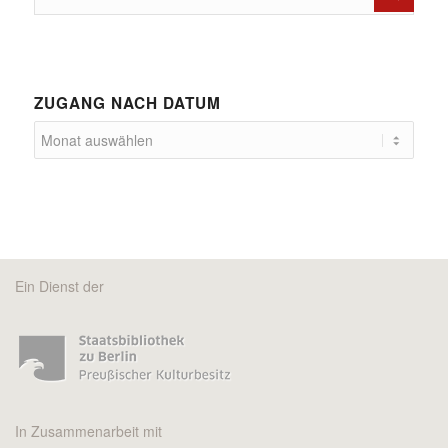
ZUGANG NACH DATUM
Ein Dienst der
In Zusammenarbeit mit