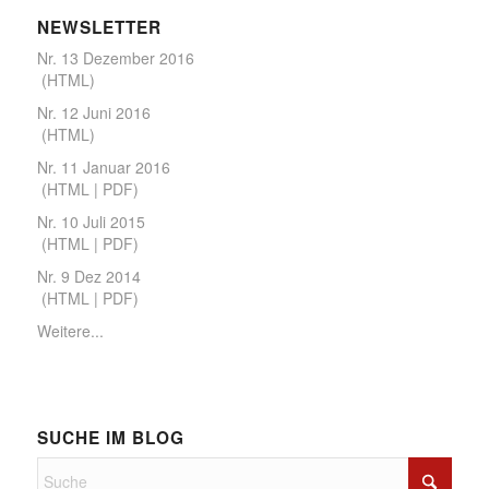
NEWS­LETTER
Nr. 13 Dezember 2016
(
HTML
)
Nr. 12 Juni 2016
(
HTML
)
Nr. 11 Januar 2016
(
HTML
|
PDF
)
Nr. 10 Juli 2015
(
HTML
|
PDF
)
Nr. 9 Dez 2014
(
HTML
|
PDF
)
Weitere...
SUCHE IM BLOG