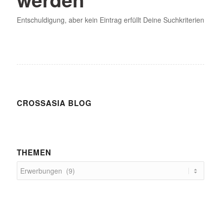
Entschuldigung, aber kein Eintrag erfüllt Deine Suchkriterien
CROSSASIA BLOG
THEMEN
Themen