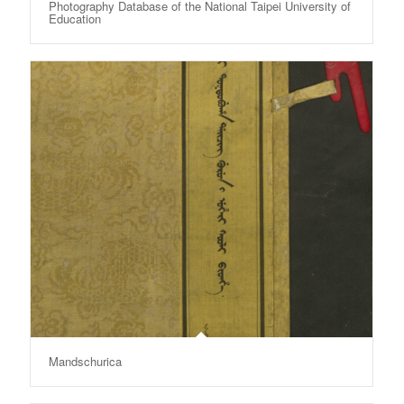
Photography Database of the National Taipei University of
Education
Mandschurica