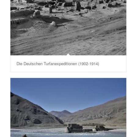
Die Deutschen Turfanexpeditionen (1902-1914)