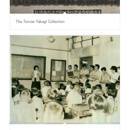
The Tomoe Takagi Collection