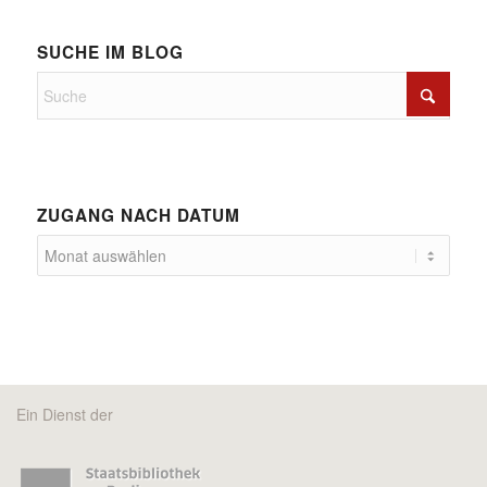
SUCHE IM BLOG
ZUGANG NACH DATUM
Ein Dienst der