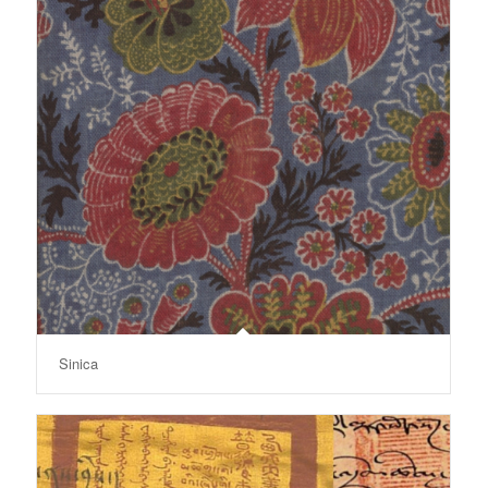
Sinica