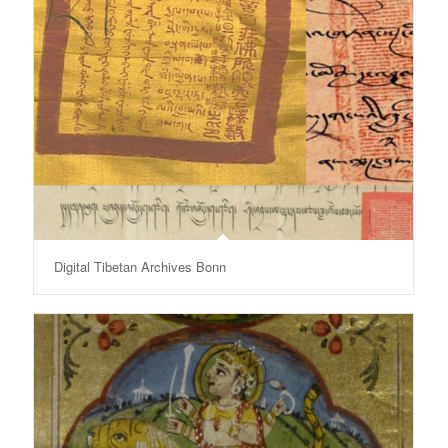
Digital Tibetan Archives Bonn