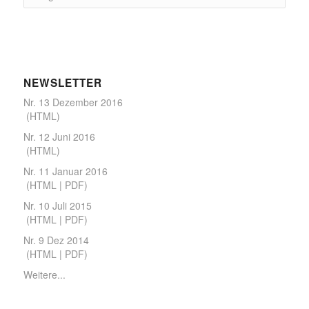
NEWS­LETTER
Nr. 13 Dezember 2016
(
HTML
)
Nr. 12 Juni 2016
(
HTML
)
Nr. 11 Januar 2016
(
HTML
|
PDF
)
Nr. 10 Juli 2015
(
HTML
|
PDF
)
Nr. 9 Dez 2014
(
HTML
|
PDF
)
Weitere...