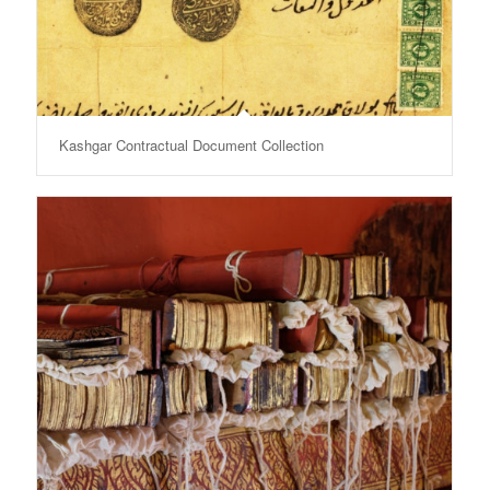
Kashgar Contractual Document Collection