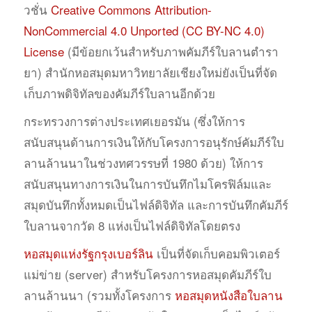
วชั่น
Creative Commons Attribution-
NonCommercial 4.0 Unported (CC BY-NC 4.0)
License
(มีข้อยกเว้นสำหรับภาพคัมภีร์ใบลานตำรา
ยา) สำนักหอสมุดมหาวิทยาลัยเชียงใหม่ยังเป็นที่จัด
เก็บภาพดิจิทัลของคัมภีร์ใบลานอีกด้วย
กระทรวงการต่างประเทศเยอรมัน (ซึ่งให้การ
สนับสนุนด้านการเงินให้กับโครงการอนุรักษ์คัมภีร์ใบ
ลานล้านนาในช่วงทศวรรษที่ 1980 ด้วย) ให้การ
สนับสนุนทางการเงินในการบันทึกไมโครฟิล์มและ
สมุดบันทึกทั้งหมดเป็นไฟล์ดิจิทัล และการบันทึกคัมภีร์
ใบลานจากวัด 8 แห่งเป็นไฟล์ดิจิทัลโดยตรง
หอสมุดแห่งรัฐกรุงเบอร์ลิน
เป็นที่จัดเก็บคอมพิวเตอร์
แม่ข่าย (server) สำหรับโครงการหอสมุดคัมภีร์ใบ
ลานล้านนา (รวมทั้งโครงการ
หอสมุดหนังสือใบลาน