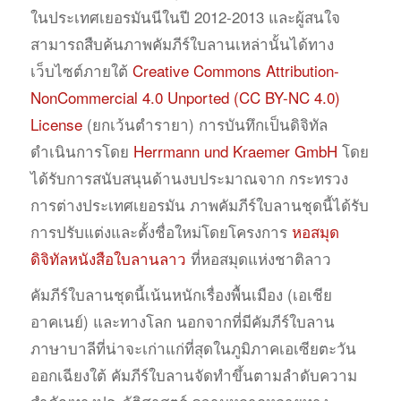
ในประเทศเยอรมันนีในปี 2012-2013 และผู้สนใจ
สามารถสืบค้นภาพคัมภีร์ใบลานเหล่านั้นได้ทาง
เว็บไซต์ภายใต้
Creative Commons Attribution-
NonCommercial 4.0 Unported (CC BY-NC 4.0)
License
(ยกเว้นตำรายา) การบันทึกเป็นดิจิทัล
ดำเนินการโดย
Herrmann und Kraemer GmbH
โดย
ได้รับการสนับสนุนด้านงบประมาณจาก กระทรวง
การต่างประเทศเยอรมัน ภาพคัมภีร์ใบลานชุดนี้ได้รับ
การปรับแต่งและตั้งชื่อใหม่โดยโครงการ
หอสมุด
ดิจิทัลหนังสือใบลานลาว
ที่หอสมุดแห่งชาติลาว
คัมภีร์ใบลานชุดนี้เน้นหนักเรื่องพื้นเมือง (เอเชีย
อาคเนย์) และทางโลก นอกจากที่มีคัมภีร์ใบลาน
ภาษาบาลีที่น่าจะเก่าแก่ที่สุดในภูมิภาคเอเซียตะวัน
ออกเฉียงใต้ คัมภีร์ใบลานจัดทำขึ้นตามลำดับความ