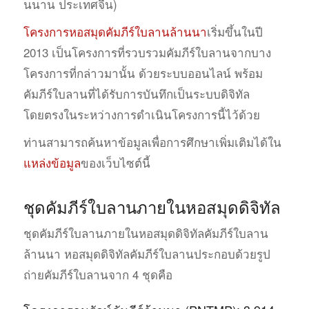
นนาน ประเทศจีน)
โครงการหอสมุดคัมภีร์ใบลานล้านนา
เริ่มขึ้นในปี
2013 เป็นโครงการที่รวบรวมคัมภีร์ใบลานจากบาง
โครงการที่กล่าวมานั้น ด้วยระบบออนไลน์ พร้อม
คัมภีร์ใบลานที่ได้รับการบันทึกเป็นระบบดิจิทัล
โดยตรงในระหว่างการดำเนินโครงการนี้ไว้ด้วย
ท่านสามารถค้นหาข้อมูลเพื่อการศึกษาเพิ่มเติมได้ใน
แหล่งข้อมูล
ของเว็บไซต์นี้
ชุดคัมภีร์ใบลานภายในหอสมุดดิจิทัล
ชุดคัมภีร์ใบลานภายในหอสมุดดิจิทัลคัมภีร์ใบลาน
ล้านนา หอสมุดดิจิทัลคัมภีร์ใบลานประกอบด้วยรูป
ถ่ายคัมภีร์ใบลานจาก 4 ชุดคือ