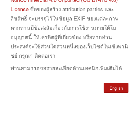
License
ชื่อของผู้สร้าง attribution parties และ
ลิขสิทธิ์ จะบรรจุไว้ในข้อมูล EXIF ของแต่ละภาพ
หากท่านมีข้อสงสัยเกี่ยวกับการใช้งานภายใต้ใบ
อนุญาตนี้ ให้เครดิตผู้ที่เกี่ยวข้อง หรือหากท่าน
ประสงค์จะใช้ส่วนใดส่วนหนึ่งของเว็บไซต์ในเชิงพานิ
ชย์ กรุณา ติดต่อเรา
ท่านสามารถขอรายละเอียดด้านเทคนิกเพิ่มเติมได้
English