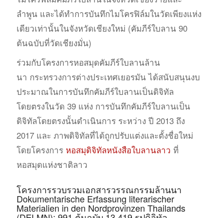
ลำพูน และได้ทำการบันทึกไมโครฟิล์มในวัดเพียงแห่ง
เดียวเท่านั้นในจังหวัดเชียงใหม่ (คัมภีร์ใบลาน 90
ต้นฉบับที่วัดเชียงมั่น)
ร่วมกับโครงการหอสมุดคัมภีร์ใบลานล้าน
นา กระทรวงการต่างประเทศเยอรมัน ได้สนับสนุนงบ
ประมาณในการบันทึกคัมภีร์ใบลานเป็นดิจิทัล
โดยตรงในวัด 39 แห่ง การบันทึกคัมภีร์ใบลานเป็น
ดิจิทัลโดยตรงนั้นดำเนินการ ระหว่าง ปี 2013 ถึง
2017 และ ภาพดิจิทัลที่ได้ถูกปรับแต่งและตั้งชื่อใหม่
โดยโครงการ
หอสมุดิจิทัลหนังสือใบลานลาว
ที่
หอสมุดแห่งชาติลาว
โครงการรวบรวมเอกสารวรรณกรรมล้านนา
Dokumentarische Erfassung literarischer
Materialien in den Nordprovinzen Thailands
(DELMN): 991 ต้นฉบับ 13,419 รูปดิจิทัล