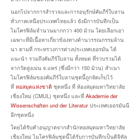
นอกไปจากการสำรวจและการอนุรักษ์คัมภีร์ใบลาน
ทั่วภาคเหนือประเทศไทยแล้ว ยังมีการบันทึกเป็น
ไมโครฟิล์มจำนวนมากกว่า 400 ม้วน โดยเลือกเอา
เฉพาะที่มีเนื้อหาเกี่ยวข้องทางด้านวรรณกรรมล้าน
นา ตามที่ กระทรวงการต่างประเทศเยอรมัน ได้
แนะนำ รวมถึงคัมภีร์ใบลาน ทั้งหมด ที่รวบรวมได้
จากวัดสูงเม่น จ.แพร่ (ซึ่งมีกว่า 150 ม้วน) สำเนา
ไมโครฟิล์มของคัมภีร์ใบลานชุดนี้ถูกจัดเก็บไว้
ที่
หอสมุดแห่งชาติ
ชุดหนึ่ง ที่ ห้องสมุดมหาวิทยาลัย
เชียงใหม่ (CMUL) ชุดหนึ่ง และที่
Akademie der
Wissenschaften und der Literatur
ประเทศเยอรมันนี
อีกชุดหนึ่ง
โดยได้รับคำอนุญาตจากสำนักหอสมุดมหาวิทยาลัย
เชียงใหม่ ไมโครฟิล์มชุดนี้ได้รับการบันทึกเป็นดิจิทัล