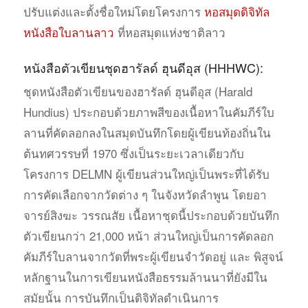
ปรับแต่งและตั้งชื่อใหม่โดยโครงการ
หอสมุดดิจิทัล
หนังสือใบลานลาว
ที่หอสมุดแห่งชาติลาว
หนังสือตัวเขียนชุดฮารัลด์ ฮุนดีอุส (HHHWC):
ชุดหนังสือตัวเขียนของฮารัลด์ ฮุนดีอุส (Harald
Hundius) ประกอบด้วยภาพสีของเนื้อหาในคัมภีร์ใบ
ลานที่คัดลอกลงในสมุดบันทึกโดยผู้เขียนท้องถิ่นใน
ต้นทศวรรษที่ 1970 ซึ่งเป็นระยะเวลาเดียวกับ
โครงการ DELMN ผู้เขียนส่วนใหญ่เป็นพระที่ได้รับ
การคัดเลือกจากวัดต่าง ๆ ในจังหวัดลำพูน โดยอา
จารย์สิงฆะ วรรณสัย เนื้อหาชุดนี้ประกอบด้วยบันทึก
ตัวเขียนกว่า 21,000 หน้า ส่วนใหญ่เป็นการคัดลอก
คัมภีร์ใบลานจากวัดที่พระผู้เขียนจำวัดอยู่ และ พิสูจน์
หลักฐานในการเขียนหนังสือธรรมล้านนาที่ยังมีใน
สมัยนั้น การบันทึกเป็นดิจิทัลดำเนินการ